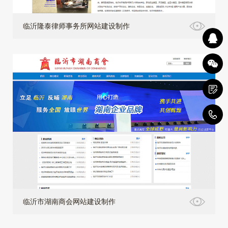
临沂隆泰律师事务所网站建设制作
4
临沂市湖南商会网站建设制作