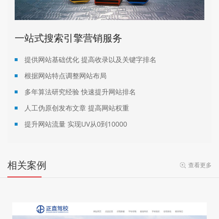
一站式搜索引擎营销服务
提供网站基础优化 提高收录以及关键字排名
根据网站特点调整网站布局
多年算法研究经验 快速提升网站排名
人工伪原创发布文章 提高网站权重
提升网站流量 实现UV从0到10000
相关案例
查看更多