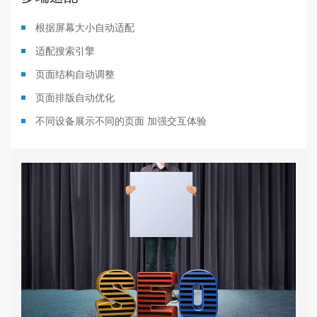
根据屏幕大小自动适配
适配搜索引擎
页面结构自动调整
页面排版自动优化
不同设备展示不同的页面 加强交互体验