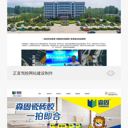
正直驾校网站建设制作