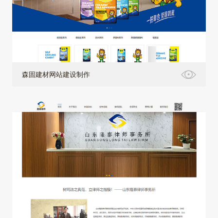
森固建材网站建设制作