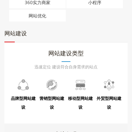
360实力商家
小程序
们
网站优化
网站建设
网站建设类型
迅速定位 建设符合自身需求的站点
品牌型网站建
营销型网站建
移动型网站建
外贸型网站建
设
设
设
设