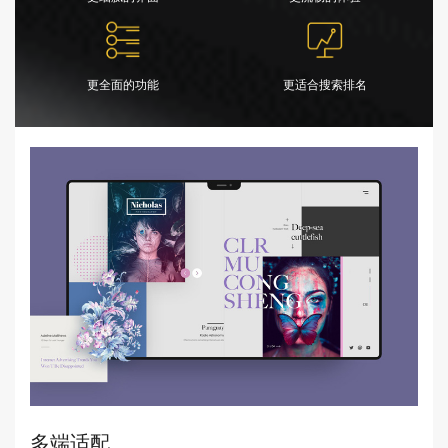
更全面的功能
更适合搜索排名
多端适配